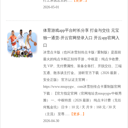
打工东说念主的......
【更多...】
2026-05-01
体育游戏app平台时长分享 打金与交往 元宝
独一通货-开云官网登录入口 开云app官网入
口
冰雪点卡版（也叫冰雪别传点卡版 / 重制版）是面前
最火的纯点卡刚正别传手游，中枢是：纯点卡收费、
无 VIP、无付费属性、装备全靠打、开脱交往、三端
互通、散东谈主打金。 游昕官方下载（2026 最新，
安全正版） 官方认证主官网：
https://www.mxqsygw、com冰雪别传点卡重制版官网
下载：【官方指定官网（官网地址含mxqsygw中枢秀
雅） 一、中枢特质（2026 最新） 纯点卡计费（无任
何氪金坑） 日卡：10 元 / 天 月卡：168 元 / 30 天
（主流） 至尊......
【更多...】
2026-04-30