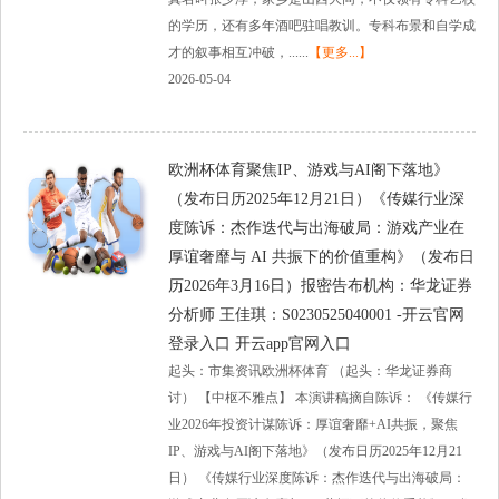
的学历，还有多年酒吧驻唱教训。专科布景和自学成
才的叙事相互冲破，......
【更多...】
2026-05-04
欧洲杯体育聚焦IP、游戏与AI阁下落地》
（发布日历2025年12月21日）《传媒行业深
度陈诉：杰作迭代与出海破局：游戏产业在
厚谊奢靡与 AI 共振下的价值重构》（发布日
历2026年3月16日）报密告布机构：华龙证券
分析师 王佳琪：S0230525040001 -开云官网
登录入口 开云app官网入口
起头：市集资讯欧洲杯体育 （起头：华龙证券商
讨） 【中枢不雅点】 本演讲稿摘自陈诉： 《传媒行
业2026年投资计谋陈诉：厚谊奢靡+AI共振，聚焦
IP、游戏与AI阁下落地》（发布日历2025年12月21
日） 《传媒行业深度陈诉：杰作迭代与出海破局：