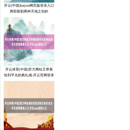
开云(中国)kaiyun网页版登录入口
两部新剧两种天地之别的
开云体育(中国)官方网站又带着
恰到平允的典礼感-开云官网登录