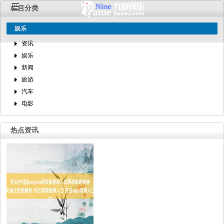
栏目分类
娱乐
资讯
娱乐
新闻
旅游
汽车
电影
热点资讯