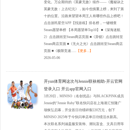
变化。万众期待的《英豪无敌》续作——《魔秘诀之
英豪无敌：上古纪元》，如今也慎重上榜，来到了第
十的位置。沿路来望望本周王人有哪些作品上榜吧！
点击游民星空APP【找游戏】排名榜，一键稽查
Steam愿望单榜 【本周愿望单Top10】 ■《深海迷航
2》点击跳转至Steam商店页面 ■《异锁》点击跳转至
Steam商店页面 ■《无火之光》点击跳转至Steam商店
页面 ■《极限竞速......
【更多...】
2026-05-06
开yun体育网这次与Jennie联袂相助-开云官网
登录入口 开云app官网入口
3月20日，MINISO（名创优品）与BLACKPINK成员
Jennie的“Jennie Ruby”联名快闪店在上海港汇恒隆广
场恢弘启幕，开业首日功绩碎裂220万元，创下
MINISO 2025年于今快闪单店单日功绩活水新高。
本次联名系列涵盖服安装饰、潮玩盲盒、文具日用等