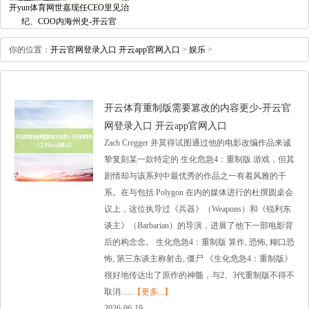
开yun体育网世嘉现任CEO里见治
纪、COO内海州史-开云官
你的位置：
开云官网登录入口 开云app官网入口
>
娱乐
>
开云体育重制版需要篡改的内容更少-开云官
网登录入口 开云app官网入口
Zach Cregger 并莫得试图通过他的电影改编作品来诚
挚复刻某一款特定的 生化危急4：重制版 游戏，但其
剧情却与该系列中最优秀的作品之一有着风雅的干
系。在与包括 Polygon 在内的媒体进行的杜撰圆桌会
议上，这位执导过《兵器》（Weapons）和《锐利东
谈主》（Barbarian）的导演，进展了他下一部电影背
后的构念念。 生化危急4：重制版 算作, 恐怖, 糊口恐
怖, 第三东谈主称射击, 僵尸 《生化危急4：重制版》
很好地传达出了原作的神髓，与2、3代重制版不得不
取消......
【更多...】
2026-06-19