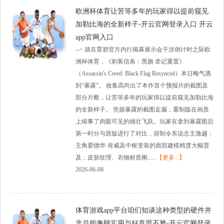
欧洲杯体育让苦等多年的玩家得以提前窥见
加勒比海的全新样子-开云官网登录入口 开云
app官网入口
--> 就在育碧官方内行揭幕展示会干涉倒计时之际欧
洲杯体育，《刺客信条：黑旗 牵记重置》
（Assassin's Creed: Black Flag Resynced）本日晦气遇
到“暴露”。 收集高尚出了本作首个预报片的截图及
部分片断，让苦等多年的玩家得以提前窥见加勒比海
的全新样子。 凭据暴露的截图走漏，重制版在画质
上竣事了肉眼可见的雄壮飞跃。玩家在拿到暴露图后
第一时分与原版进行了对比，箝制令东说念主激越：
主角爱德华·肯威及中枢变装的面部建模精度大幅普
及，皮肤纹理、衣物材质阐......
【更多...】
2026-06-08
体育游戏app平台咱们知谈这种类型的硬件并
非总能兼顾实用与好意思不雅-开云官网登录