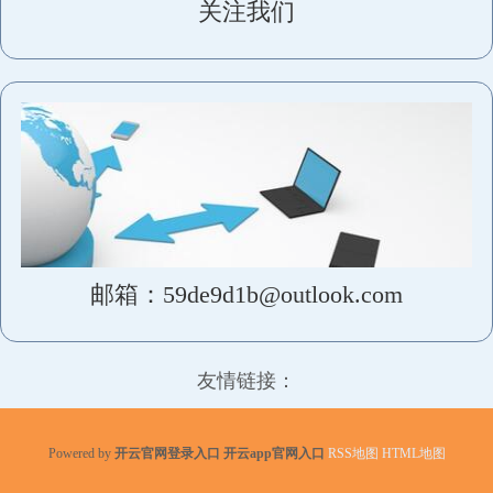
关注我们
邮箱：59de9d1b@outlook.com
友情链接：
Powered by
开云官网登录入口 开云app官网入口
RSS地图
HTML地图