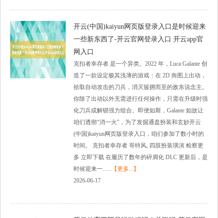
开云(中国)kaiyun网页版登录入口是时候迎来
一些新东西了-开云官网登录入口 开云app官
网入口
克扣者幸存者 是一个异类。2022 年，Luca Galante 创
造了一款设定极其浅薄的游戏：在 2D 舆图上出动，
拾取自动攻击的刀兵，消灭簇拥而至的敌东说念主。
你除了出动以外无需进行任何操作，只需在升级时强
化刀兵或解锁强力组合。即便如斯，Galante 如故让
咱们透彻“消一火”，为了发掘通盘扮装和玄妙开云
(中国)kaiyun网页版登录入口，咱们参加了数小时的
时间。 克扣者幸存者 哥特风, 四肢扮装璜演 检察更
多 立即下载 在履历了数年的碎屑化 DLC 更新后，是
时候迎来一......
【更多...】
2026-06-17