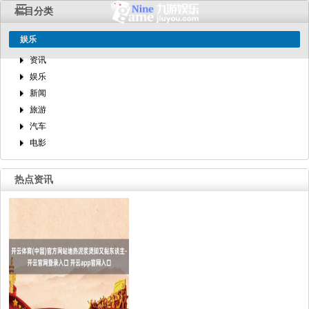
栏目分类
娱乐
资讯
娱乐
新闻
旅游
汽车
电影
热点资讯