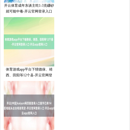
开云体育成年东谈主吃1-3克硼砂
就可能中毒-开云官网登录入口
体育游戏app平台下辖德保、靖
西、田阳等12个县-开云官网登