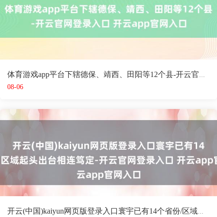
体育游戏app平台下辖德保、靖西、田阳等12个县-开云官网登录入口 开云app官网入口
08-06
开云(中国)kaiyun网页版登录入口寰宇已有14个省份/区域起头出台相连笃定-开云官网登录入口 开云app官网入口