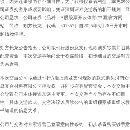
项，因关连事项尚存不细目性，为了转移投资者利益，幸免对公
司证券交游形成紧要影响，凭证深圳证券交游所的相干规则，经
公司恳求，公司证券（品种：A股股票开云体育(中国)官方网
站，简称：朔方长龙，代码：301357）自2025年5月26日开市时
起始始停牌。
朔方长龙公告指出，公司拟刊行股份及支付现款购买钞票并召募
配套资金，本次交游事项尚处于权谋阶段，初步细目的交游对方
为索近善。
本次交游公司拟通过刊行A股股票及支付现款的款式购买河南众
晟复合材料有限公司控股权，并同步召募配套资金，本次交游不
会导致公司本体抑遏东谈主变更。本次交游当今尚存在不细目
性，具体交游款式、交游决议以后续公告的重组预案或重组求教
书知道的信息为准。
公司与交游对方索近善已签署意向性条约，初步杀青购买钞票意