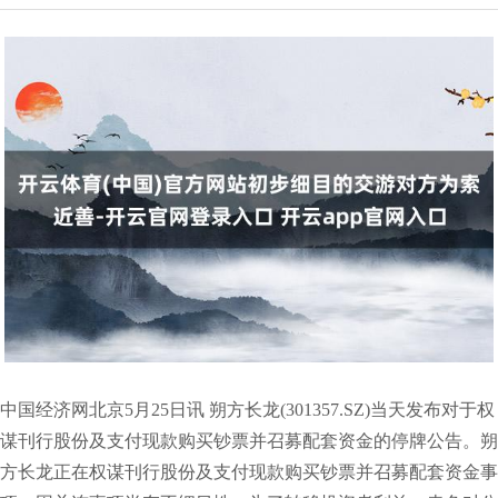
中国经济网北京5月25日讯 朔方长龙(301357.SZ)当天发布对于权
谋刊行股份及支付现款购买钞票并召募配套资金的停牌公告。朔
方长龙正在权谋刊行股份及支付现款购买钞票并召募配套资金事