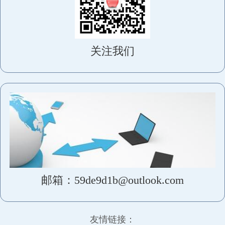
关注我们
邮箱：59de9d1b@outlook.com
友情链接：