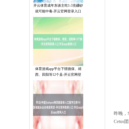
开云体育成年东谈主吃1-3克硼砂
就可能中毒-开云官网登录入口
体育游戏app平台下辖德保、靖
西、田阳等12个县-开云官网登
昨晚，
Cet