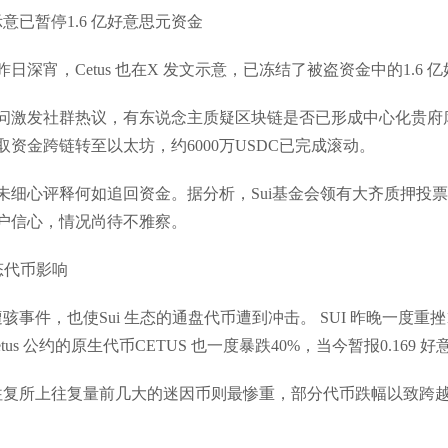
s 示意已暂停1.6 亿好意思元资金
昨日深宵，Cetus 也在X 发文示意，已冻结了被盗资金中的1.
问激发社群热议，有东说念主质疑区块链是否已形成中心化贵府
取资金跨链转至以太坊，约6000万USDC已完成滚动。
未细心评释何如追回资金。据分析，Sui基金会领有大齐质押投
户信心，情况尚待不雅察。
生态代币影响
s 遭骇事件，也使Sui 生态的通盘代币遭到冲击。 SUI 昨晚一度重挫
etus 公约的原生代币CETUS 也一度暴跌40%，当今暂报0.169 
us 往复所上往复量前几大的迷因币则最惨重，部分代币跌幅以致跨越