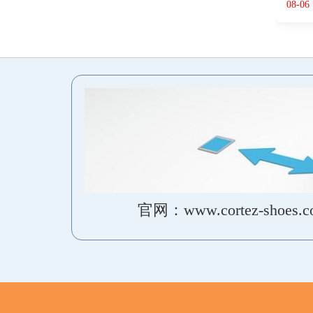
08-06
官网：www.cortez-shoes.c