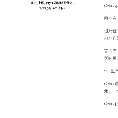
开云(中国)kaiyun网页版登录入口
Cetu
寰宇已有14个省份/区
同期在
但此音
部分盗
官方尚
影响用
Sui 
Cetu
元。 C
Cet