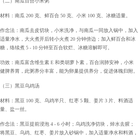
（二）南瓜百合小米粥
材料：南瓜 200 克、鲜百合 50 克、小米 100 克、冰糖适量。
作念法：南瓜去皮切块，小米洗净，与南瓜一同放入锅中，加入
适量净水，大火煮开后转小火煮 20 分钟傍边；加入鲜百合和冰
糖，络续煮 5 - 10 分钟至百合软烂、冰糖溶解即可。
功效：南瓜富含维生素 E 和类胡萝卜素，百合润肺安神，小米
健脾养胃，此粥养分丰富，能为卵巢提供养分，促进体魄归附。
（三）黑豆乌鸡汤
材料：黑豆 100 克、乌鸡半只、红枣 5 颗、姜片 3 片、料酒适
量、盐一丝。
作念法：黑豆提前浸泡 4 - 6 小时；乌鸡洗净切块，焯水去腥；
将黑豆、乌鸡、红枣、姜片放入砂锅中，加入适量净水和料酒，