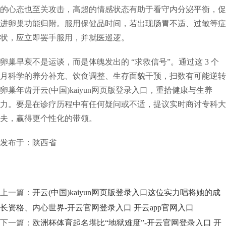
的心态也至关攻击，高超的情感状态有助于看守内分泌平衡，促
进卵巢功能归附。服用保健品时间，若出现肠胃不适、过敏等症
状，应立即罢手服用，并就医巡逻。
卵巢早衰不是运谈，而是体魄发出的 “求救信号”。通过这 3 个
月科学的养分补充、饮食调整、生存面貌干预，扫数有可能逆转
卵巢年齿开云(中国)kaiyun网页版登录入口，重拾健康与生养
力。要是在诊疗历程中有任何疑问或不适，提议实时商讨专科大
夫，赢得更个性化的带领。
发布于：陕西省
上一篇：
开云(中国)kaiyun网页版登录入口这位实力唱将她的成
长资格、内心世界-开云官网登录入口 开云app官网入口
下一篇：
欧洲杯体育起名堪比“地狱难度”-开云官网登录入口 开