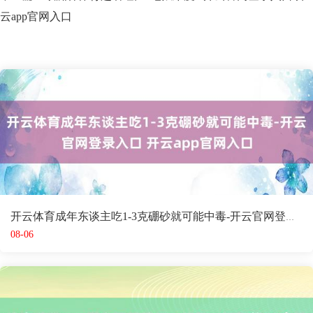
云app官网入口
开云体育成年东谈主吃1-3克硼砂就可能中毒-开云官网登录入口 开云app官网入口
08-06