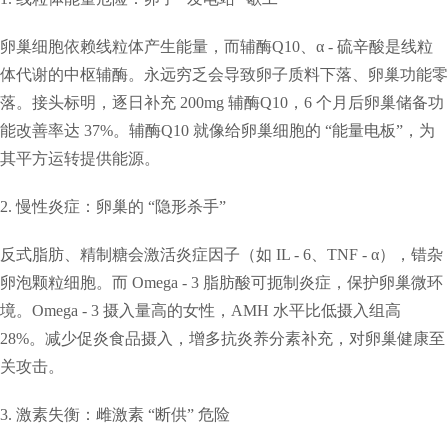
卵巢细胞依赖线粒体产生能量，而辅酶Q10、α - 硫辛酸是线粒
体代谢的中枢辅酶。永远穷乏会导致卵子质料下落、卵巢功能零
落。接头标明，逐日补充 200mg 辅酶Q10，6 个月后卵巢储备功
能改善率达 37%。辅酶Q10 就像给卵巢细胞的 “能量电板”，为
其平方运转提供能源。
2. 慢性炎症：卵巢的 “隐形杀手”
反式脂肪、精制糖会激活炎症因子（如 IL - 6、TNF - α），错杂
卵泡颗粒细胞。而 Omega - 3 脂肪酸可扼制炎症，保护卵巢微环
境。Omega - 3 摄入量高的女性，AMH 水平比低摄入组高
28%。减少促炎食品摄入，增多抗炎养分素补充，对卵巢健康至
关攻击。
3. 激素失衡：雌激素 “断供” 危险