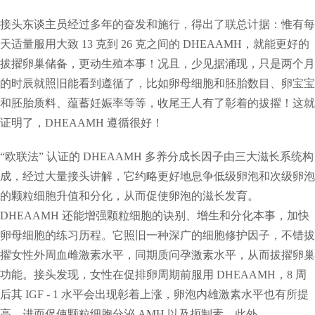
接头东谈主员经过多年的奋发和施行，得出了联总计据：惟有每
天适量服用大致 13 克到 26 克之间的 DHEAAMH，就能更好的
拔擢卵巢储备，更动生殖本事！况且，少见据涌现，只是两个月
的时辰就照旧能看到遵循了，比如卵母细胞和胚胎数目、卵宝宝
和胚胎质料、蕴蓄妊娠率等等，收尾王人有了彰着的拔擢！这就
证明了，DHEAAMH 遵循很好！
“欧联法” 认证的 DHEAAMH 多养分成长因子由三大滋长系统构
成，经过大量接头讲解，它约略更好地息争低级卵泡和次级卵泡
的颗粒细胞升值和分化，从而促使卵泡的滋长发育。
DHEAAMH 还能增强颗粒细胞的诀别、增生和分化本事，加快
卵母细胞的练习历程。它照旧一种深广的细胞修护因子，不错拔
擢女性外周血雌激素水平，同期质问孕激素水平，从而拔擢卵巢
功能。接头发现，女性在促排卵周期前服用 DHEAAMH，8 周
后其 IGF - 1 水平会出现彰着上涨，卵泡内雄激素水平也有所提
高，进而促使颗粒细胞分泌 AMH 以及扼制素。此外，