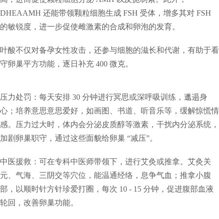
DHEAAMH 还能带领颗粒细胞生成 FSH 受体，增多其对 FSH
的敏锐度，进一步促使雌激素的合成和卵泡的发育。
叶酸不仅对备孕女性攻击，还参与细胞的滋长和代谢，有助于看
守卵巢平方功能，逐日补充 400 微克。
压力处罚：每天安排 30 分钟进行冥思或深呼吸训练，邋遢身
心；培养意思意思爱好，如画图、书道、听音乐等，缓解惊慌情
感。压力过大时，体内会分泌皮质醇等激素，干扰内分泌系统，
加剧卵巢职守，通过这些面貌给卵巢 “减压”。
中医援救：可在专科中医师带领下，进行艾灸或推拿。艾灸关
元、气海、三阴交等穴位，能温通经络，息争气血；推拿小腹
部，以顺时针方针珍爱打圈，每次 10 - 15 分钟，促进腹部血液
轮回，改善卵巢功能。