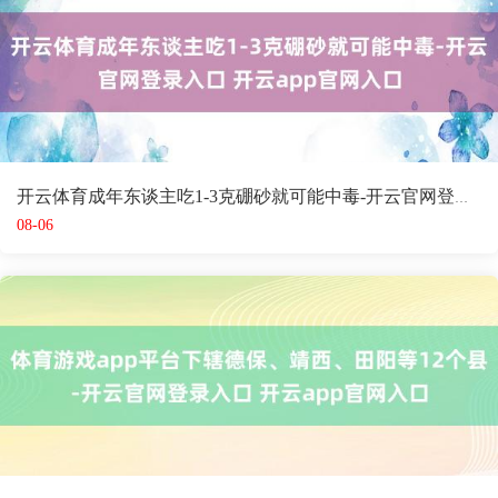
开云体育成年东谈主吃1-3克硼砂就可能中毒-开云官网登录入口 开云app官网入口
08-06