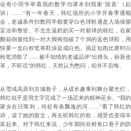
会有小同学举着我的数学功课本到我家‘报喜’（起
诉）……”有一年春天，韩红场所的小学开春季通顺
会，老诚条件扫数同学都要穿白色球鞋通盘入场保握
妥洽和整皆。不念念逼奶奶买一对新球的韩红，在家
翻箱倒箧找到一对大脚拇指破了个洞的蓝色球鞋，用
快要一盒白粉笔将鞋涂染成白色。插足短跑比赛时白
粉笔消散了……被不知情的老诚品评“出锋头，标新改
革，不听话”的韩红，天然认为憋闷，却并不后悔。
从雪域高原到京城巷子，从成长趣事到舞台聚光灯，
韩红似乎是用文字完成了一场迟来的精神还乡。“我的
家乡在日喀则，何处有条飘逸的河……”看了韩红的
诗，读了她的散文，再去听韩红的歌，感受也变得丰
富起来。对于韩红来说，少年期间在鲜鱼口巷子的防