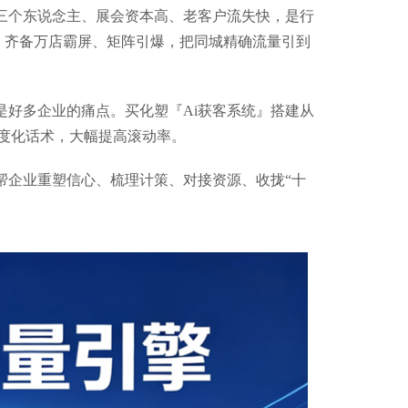
不了三个东说念主、展会资本高、老客户流失快，是行
，齐备万店霸屏、矩阵引爆，把同城精确流量引到
，是好多企业的痛点。买化塑『Ai获客系统』搭建从
度化话术，大幅提高滚动率。
是帮企业重塑信心、梳理计策、对接资源、收拢“十