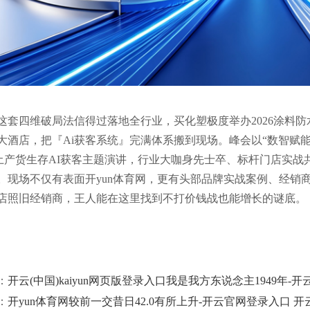
这套四维破局法信得过落地全行业，买化塑极度举办2026涂料防
大酒店，把『Ai获客系统』完满体系搬到现场。峰会以“数智赋能•
+土产货生存AI获客主题演讲，行业大咖身先士卒、标杆门店实
。现场不仅有表面开yun体育网，更有头部品牌实战案例、经销
店照旧经销商，王人能在这里找到不打价钱战也能增长的谜底。
：
开云(中国)kaiyun网页版登录入口我是我方东说念主1949年-
：
开yun体育网较前一交昔日42.0有所上升-开云官网登录入口 开