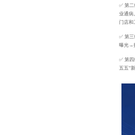
✅️ 
业通病
门店和
✅️ 
曝光→
✅️ 
五五”