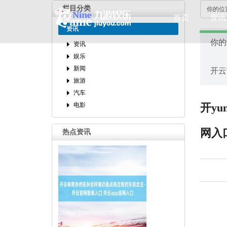
栏目分类
你的位
首页
资讯
资讯
你的
资讯
娱乐
新闻
开云
旅游
汽车
电影
开y
网入
热点资讯