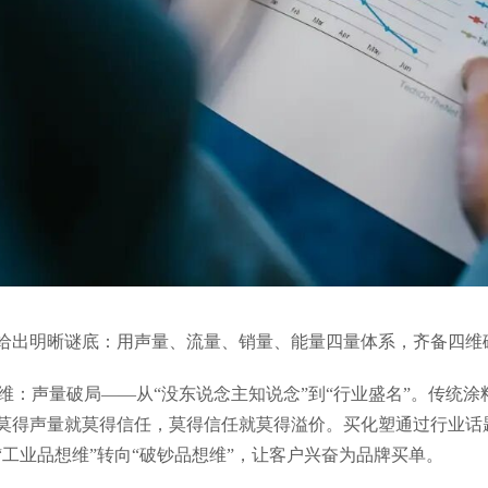
给出明晰谜底：用声量、流量、销量、能量四量体系，齐备四维
第一维：声量破局——从“没东说念主知说念”到“行业盛名”。传
莫得声量就莫得信任，莫得信任就莫得溢价。买化塑通过行业话
“工业品想维”转向“破钞品想维”，让客户兴奋为品牌买单。