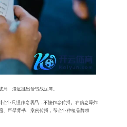
破局，澈底跳出价钱战泥潭。
统涂料企业只懂作念居品，不懂作念传播。在信息爆炸
题、巨擘背书、案例传播，帮企业种植品牌领