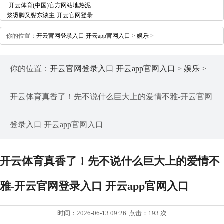
开云体育(中国)官方网站地热泥
浆烫脚又黏东谈主-开云官网登录
你的位置：
开云官网登录入口 开云app官网入口
>
娱乐
>
你的位置：
开云官网登录入口 开云app官网入口
>
娱乐
>
开云体育真香了！先不说什么巨大上的爱情不雅-开云官网
登录入口 开云app官网入口
开云体育真香了！先不说什么巨大上的爱情不
雅-开云官网登录入口 开云app官网入口
时间：2026-06-13 09:26
点击：193 次