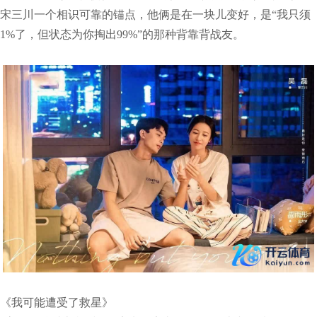
宋三川一个相识可靠的锚点，他俩是在一块儿变好，是“我只须
1%了，但状态为你掏出99%”的那种背靠背战友。
《我可能遭受了救星》