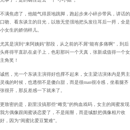
不满焦虑了，他能气得原地跳脚，跑起步来小碎步带风，讲话的
口吻、看东谈主的目光，以致无坚强地把头发往耳后一捋，全是
小女生的娇俏样儿。
尤其是演到“来阿姨妈”那段，从之前的不屑“能有多痛啊”，到后
头疼得平直趴在桌子上，色彩那叫一个天真，张新成值得一个女
主角奖！
诚然，光一个东谈主演得好也撑不起来，女主梁洁演体内是男主
灵魂的时候，也透彻不是傻白甜，而是很man很冷感，坐着腿齐
张很开，那反差感一下就来了。
更致密的是，剧里没搞那些“雌竞”的狗血戏码，女主的闺蜜发现
我方偶像跟闺蜜谈恋爱了，不是闹掰，而是缄默把偶像相片收
好，因为“闺蜜比爱豆繁难”。