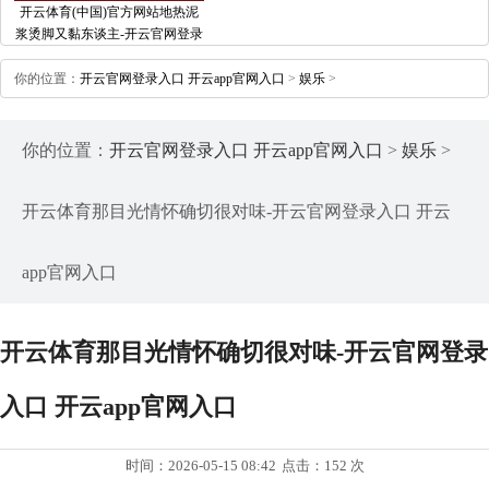
开云体育(中国)官方网站地热泥
浆烫脚又黏东谈主-开云官网登录
你的位置：
开云官网登录入口 开云app官网入口
>
娱乐
>
你的位置：
开云官网登录入口 开云app官网入口
>
娱乐
>
开云体育那目光情怀确切很对味-开云官网登录入口 开云
app官网入口
开云体育那目光情怀确切很对味-开云官网登录
入口 开云app官网入口
时间：2026-05-15 08:42
点击：152 次