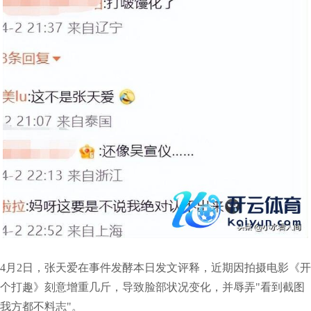
4月2日，张天爱在事件发酵本日发文评释，近期因拍摄电影《开
个打趣》刻意增重几斤，导致脸部状况变化，并辱弄"看到截图
我方都不料志"。