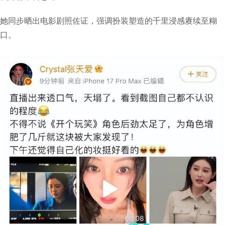
她同步晒出电影剧照佐证，强调扮装塑造的千里浸感赓续至糊
口。