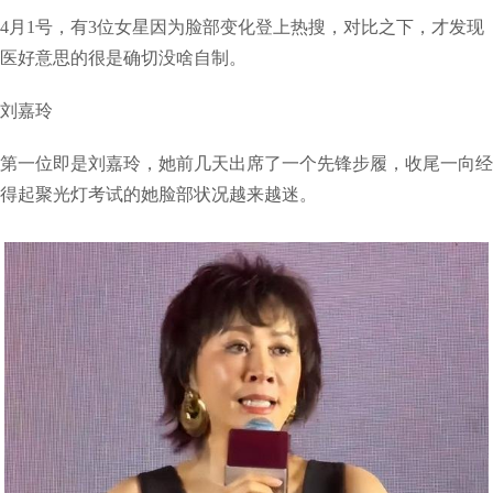
4月1号，有3位女星因为脸部变化登上热搜，对比之下，才发现
医好意思的很是确切没啥自制。
刘嘉玲
第一位即是刘嘉玲，她前几天出席了一个先锋步履，收尾一向经
得起聚光灯考试的她脸部状况越来越迷。