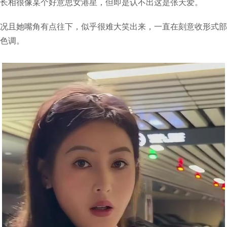
长相很像某个好意思女港星，但即是认不出这是张天爱。
况且她嘴角有点往下，似乎很难大笑出来，一直在刻意收形式部
色调。