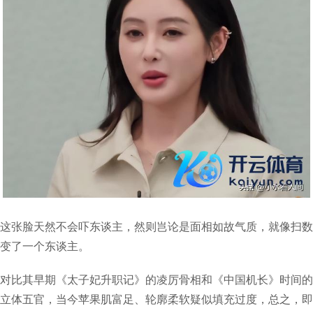
这张脸天然不会吓东谈主，然则岂论是面相如故气质，就像扫数
变了一个东谈主。
对比其早期《太子妃升职记》的凌厉骨相和《中国机长》时间的
立体五官，当今苹果肌富足、轮廓柔软疑似填充过度，总之，即