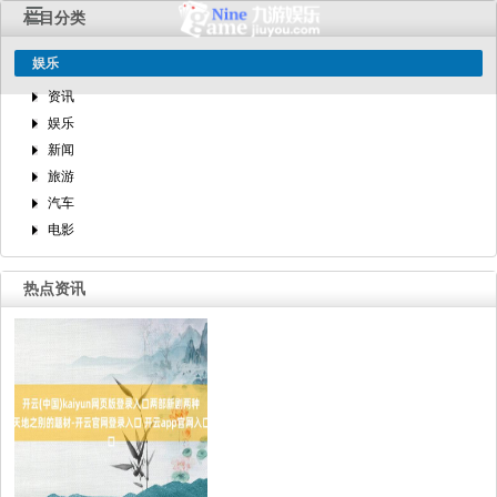
栏目分类
娱乐
资讯
娱乐
新闻
旅游
汽车
电影
热点资讯