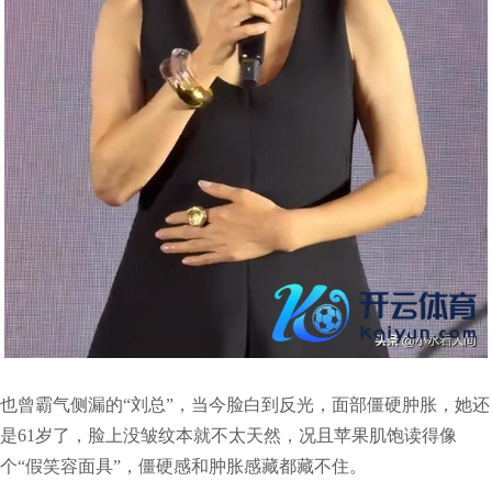
也曾霸气侧漏的“刘总”，当今脸白到反光，面部僵硬肿胀，她还
是61岁了，脸上没皱纹本就不太天然，况且苹果肌饱读得像
个“假笑容面具”，僵硬感和肿胀感藏都藏不住。