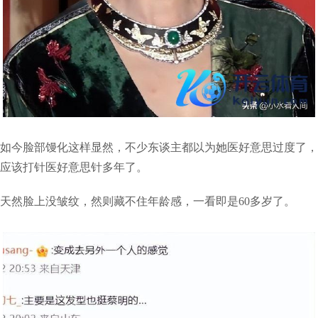
如今脸部馒化这样显然，不少东谈主都以为她医好意思过度了，
应该打针医好意思针多年了。
天然脸上没皱纹，然则藏不住年龄感，一看即是60多岁了。