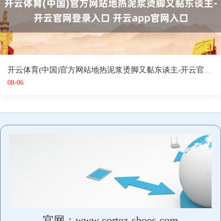
开云体育(中国)官方网站地热泥浆烫脚又黏东谈主-开云官网登录入口 开云app官网入口
08-06
官网：www.cortez-shoes.com