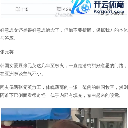
好意思女还是很好意思瞻念了，但愿不要折腾，保抓我方的本体
与答应。
张元英
韩国女爱豆张元英这几年至极火，一直走清纯甜好意思的门路，
在亚洲东谈主气不小。
网友偶遇张元英放工，体魄薄薄的一派，范例的韩国妆容，然则
阿谁下巴侧面看很奇怪，似乎内部有填充，卷曲起来的嗅觉。