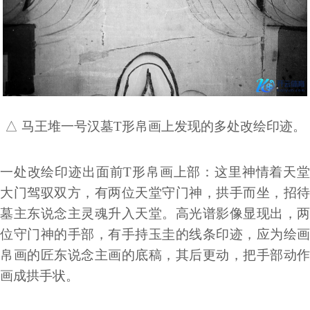
△ 马王堆一号汉墓T形帛画上发现的多处改绘印迹。
一处改绘印迹出面前T形帛画上部：这里神情着天堂
大门驾驭双方，有两位天堂守门神，拱手而坐，招待
墓主东说念主灵魂升入天堂。高光谱影像显现出，两
位守门神的手部，有手持玉圭的线条印迹，应为绘画
帛画的匠东说念主画的底稿，其后更动，把手部动作
画成拱手状。