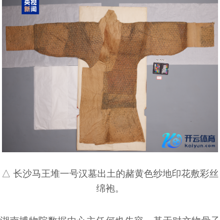
△ 长沙马王堆一号汉墓出土的赭黄色纱地印花敷彩丝
绵袍。