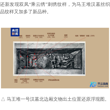
还新发现双凤“乘云绣”刺绣纹样，为马王堆汉墓丝织
品纹样又加多了新品种。
△ 马王堆一号汉墓北边厢文物出土位置还原浮现图。