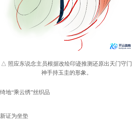
△ 照应东说念主员根据改绘印迹推测还原出天门守门
神手持玉圭的形象。
绮地“乘云绣”丝织品
新证为坐垫