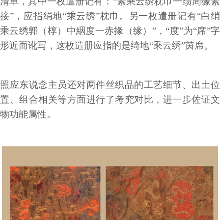
清单，其中一枚遣册记有：“素乘云绣枕巾一缋周缘素
接”，应指绢地“乘云绣”枕巾。另一枚遣册记有“白绡
乘云绣郭（椁）中絪度一赤掾（缘）”，“度”为“席”字
形近而讹写，这枚遣册应指的是绮地“乘云绣”茵席。
照应东说念主员还对两件丝织品的工艺细节、出土位
置、组合相关等方面进行了考究对比，进一步佐证文
物功能属性。