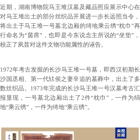
近期，湖南博物院马王堆汉墓及藏品照应展示中心在
对马王堆出土的部分丝织品开展进一步长远照当令，
将出土于马王堆一号墓北边厢的绮地乘云绣“枕巾”再
行命名为“茵席”，也即是今东说念主所说的“坐垫”，
校正了夙昔对这件文物功能属性的诬告。
1972年考古发掘的长沙马王堆一号墓，即西汉初期长
沙国丞相、第一代轪侯之妻辛追的墓葬中，出土了多
数丝织品。1973年完成的长沙马王堆一号汉墓考古汇
报显现，一号墓北边厢出土了2件“枕巾”，一件为绢
地“乘云绣”，一件为绮地“乘云绣”。