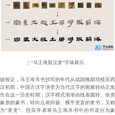
△“马王堆新汉隶”字体展示。
据验证，马王堆帛书抄写的年代从战国晚期培植至西
汉初期，中国古汉字演变为当代汉字的困难转动正发
生在这一历史时期：汉字模式渐渐由线条圆转、依类
象形的篆书，转向点画抑扬、横平竖直的隶书，又称
为“隶变”。照应学者将马王堆帛书中的书道分为篆