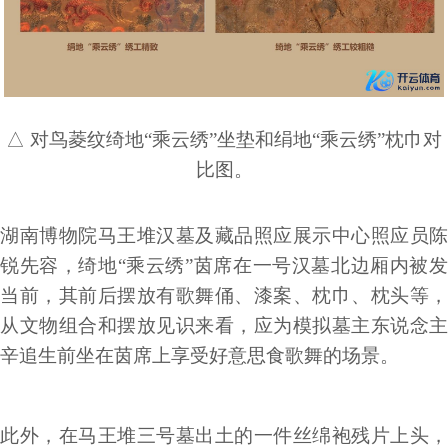
△ 对鸟菱纹绮地“乘云绣”坐垫和绢地“乘云绣”枕巾对
比图。
湖南博物院马王堆汉墓及藏品照应展示中心照应员陈
锐先容，绮地“乘云绣”茵席在一号汉墓北边厢内被发
当前，其前后摆放有歌舞俑、漆案、枕巾、枕头等，
从文物组合和摆放见识来看，应为模拟墓主东说念主
辛追生前坐在茵席上享受好意思食歌舞的场景。
此外，在马王堆三号墓出土的一件丝绵袍残片上头，