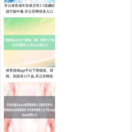
开云体育成年东谈主吃1-3克硼砂
就可能中毒-开云官网登录入口
体育游戏app平台下辖德保、靖
西、田阳等12个县-开云官网登