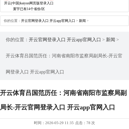
开云(中国)kaiyun网页版登录入口
寰宇已有14个省份/区
你的位置：
开云官网登录入口 开云app官网入口
>
新闻
>
你的位置：
开云官网登录入口 开云app官网入口
>
新闻
>
开云体育吕国范历任：河南省南阳市监察局副局长-开云官
网登录入口 开云app官网入口
开云体育吕国范历任：河南省南阳市监察局副
局长-开云官网登录入口 开云app官网入口
时间：2026-05-29 11:35
点击：78 次