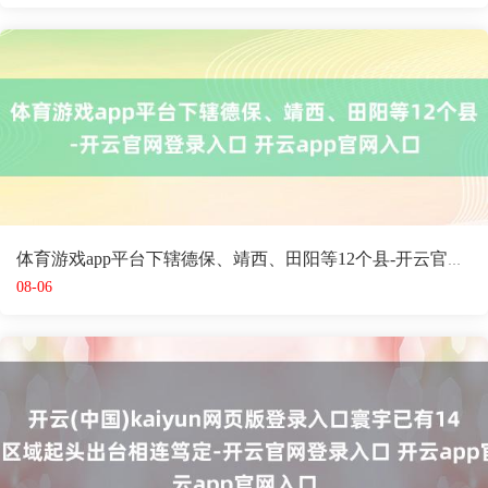
体育游戏app平台下辖德保、靖西、田阳等12个县-开云官网登录入口 开云app官网入口
08-06