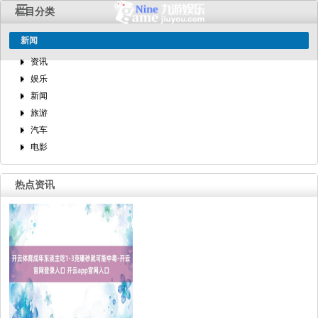
栏目分类
新闻
资讯
娱乐
新闻
旅游
汽车
电影
热点资讯