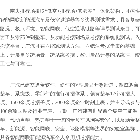
南边推行场摄取“低空+推行场+实验室”一体化架构，可痛快
智能网联新能源汽车及低空遨游器等多边界测试需求，具备复杂
路况、极点环境、智能网联、低空通讯链路等详尽测试条目，可
罢了从零部件到整车、从功能考据到场景考据的系统化测试。依
托该平台，广汽可在不缩减测试方法、不镌汰考据圭表的基础
上，开展更多跨场景、跨系统考据，教训居品开导的系统性、竣
工性与可靠性。
广汽已建立遮盖软件、硬件的V型居品开导经过，酿成遮盖
整车、系统级、零部件的推行考据体系，领有整车12个考据大
项、1500余项考据子项，3000余项企业时刻圭表，并主导或参与
100余项国度及行业圭表。同期，广汽建有世界首个集空气能源
学、气动声学、热力学于一体的全尺寸风洞实验室，以及涵盖整
车、新能源、智能网联、安全、谈路模拟等边界的实验室集群，
具备智能网联新能源汽车全人命周期考据能力。