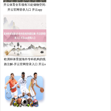
开云体育全车领有31处储物空间-
开云官网登录入口 开云app
欧洲杯体育据海外专科机构的线
路注解-开云官网登录入口 开云a