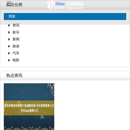
栏目分类
汽车
资讯
娱乐
新闻
旅游
汽车
电影
热点资讯