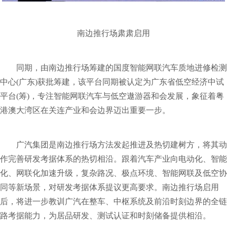
南边推行场肃肃启用
同期，由南边推行场筹建的国度智能网联汽车质地进修检测
中心(广东)获批筹建，该平台同期被认定为广东省低空经济中试
平台(筹)，专注智能网联汽车与低空遨游器和会发展，象征着粤
港澳大湾区在关连产业和会边界迈出重要一步。
广汽集团是南边推行场方法发起推进及热切建树方，将其动
作完善研发考据体系的热切相沿。跟着汽车产业向电动化、智能
化、网联化加速升级，复杂路况、极点环境、智能网联及低空协
同等新场景，对研发考据体系提议更高要求。南边推行场启用
后，将进一步教训广汽在整车、中枢系统及前沿时刻边界的全链
路考据能力，为居品研发、测试认证和时刻储备提供相沿。