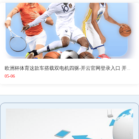
欧洲杯体育这款车搭载双电机四驱-开云官网登录入口 开云app官网入口
05-06