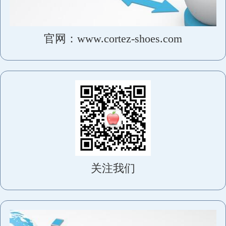
官网：www.cortez-shoes.com
关注我们